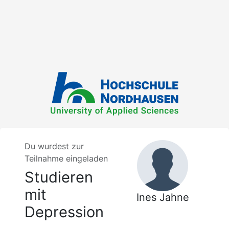
Du wurdest zur
Teilnahme eingeladen
Studieren
mit
Ines Jahne
Depression