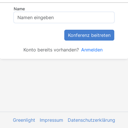
Name
Konferenz beitreten
Konto bereits vorhanden?
Anmelden
Greenlight
Impressum
Datenschutzerklärung