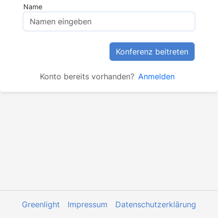
Name
Konferenz beitreten
Konto bereits vorhanden?
Anmelden
Greenlight
Impressum
Datenschutzerklärung