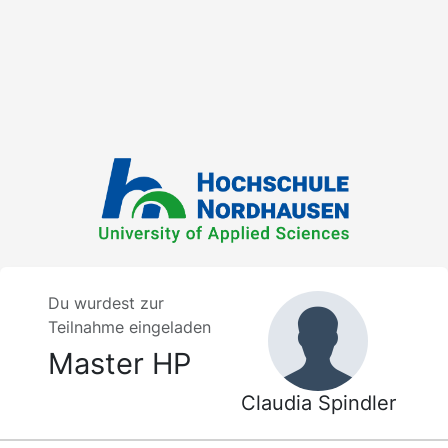
Du wurdest zur
Teilnahme eingeladen
Master HP
Claudia Spindler